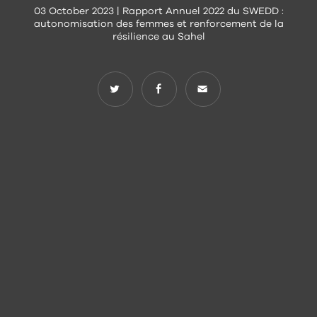
03 October 2023 | Rapport Annuel 2022 du SWEDD :
autonomisation des femmes et renforcement de la
résilience au Sahel