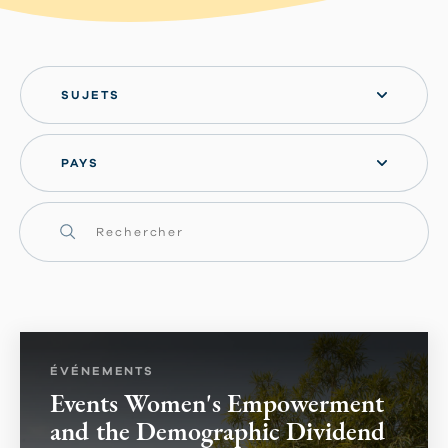
SUJETS
PAYS
ÉVÉNEMENTS
Events Women's Empowerment
and the Demographic Dividend