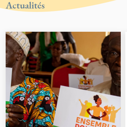
Actualités