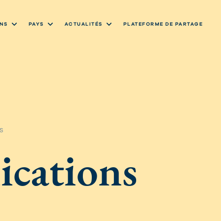
NS
PAYS
ACTUALITÉS
PLATEFORME DE PARTAGE
S
ications