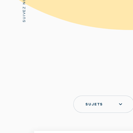
SUIVEZ NOUS:
SUJETS