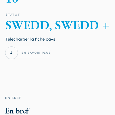
STATUT
SWEDD, SWEDD +
Telecharger la fiche pays
EN SAVOIR PLUS
EN BREF
En bref